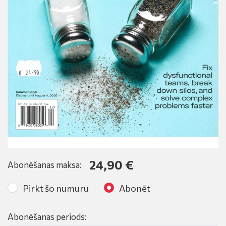
24,90 €
Abonēšanas maksa:
Pirkt šo numuru
Abonēt
Abonēšanas periods: