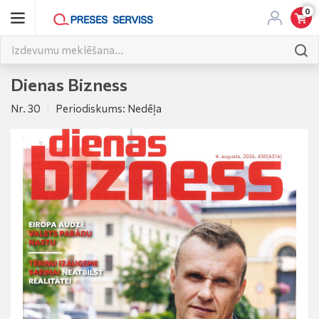
0
Dienas Bizness
Nr. 30
Periodiskums: Nedēļa