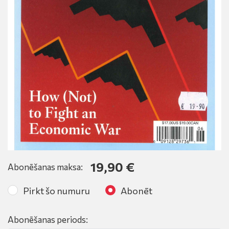
19,90 €
Abonēšanas maksa:
Pirkt šo numuru
Abonēt
Abonēšanas periods: