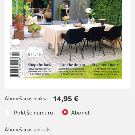
14,95 €
Abonēšanas maksa:
Pirkt šo numuru
Abonēt
Abonēšanas periods: