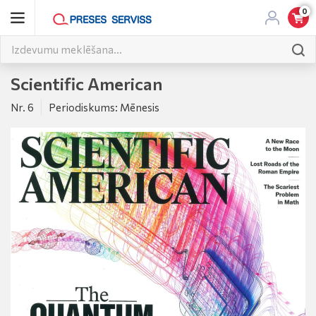
0
Scientific American
Nr. 6
Periodiskums: Mēnesis