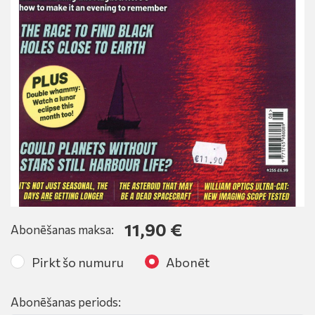
11,90 €
Abonēšanas maksa:
Pirkt šo numuru
Abonēt
Abonēšanas periods: