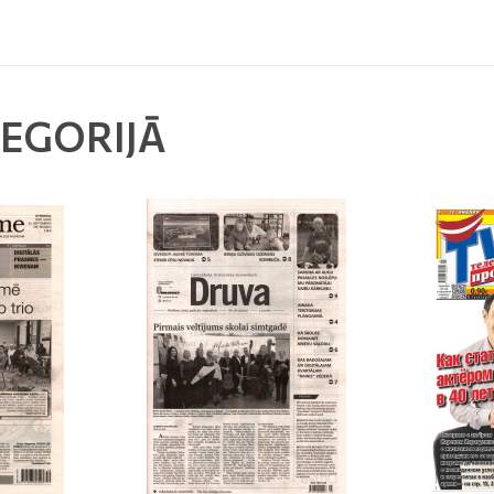
TEGORIJĀ