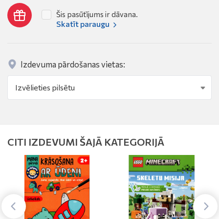
Šis pasūtījums ir dāvana.
Skatīt paraugu
Izdevuma pārdošanas vietas:
CITI IZDEVUMI ŠAJĀ KATEGORIJĀ