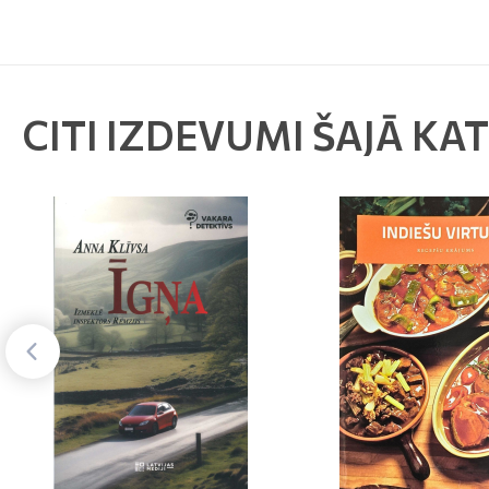
CITI IZDEVUMI ŠAJĀ KA