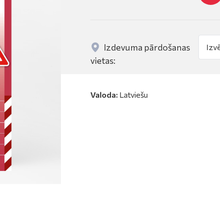
Izdevuma pārdošanas
vietas:
Valoda:
Latviešu