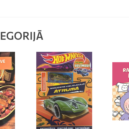
TEGORIJĀ