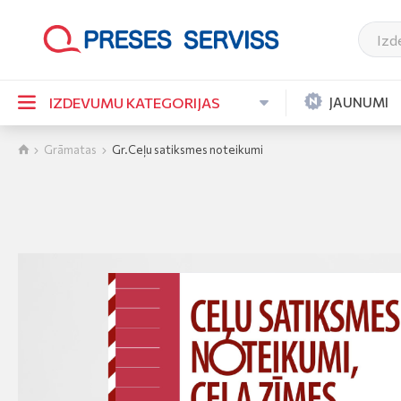
JAUNUMI
IZDEVUMU KATEGORIJAS
Grāmatas
Gr.Ceļu satiksmes noteikumi