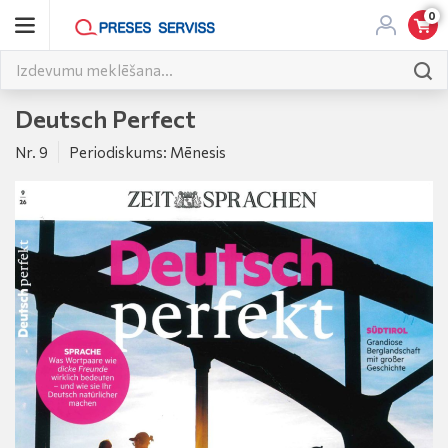
0
Deutsch Perfect
Nr. 9
Periodiskums: Mēnesis