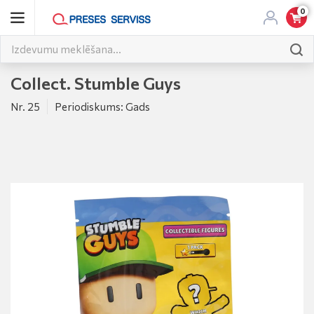
0
Collect. Stumble Guys
Nr. 25
Periodiskums: Gads