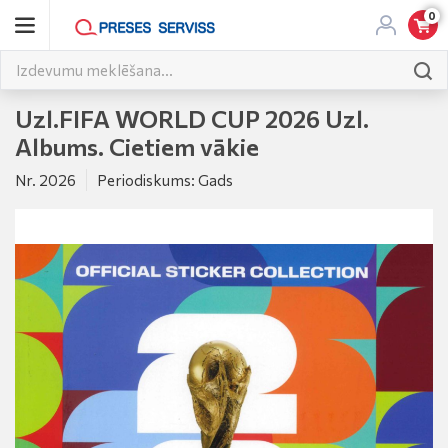
0
Uzl.FIFA WORLD CUP 2026 Uzl.
Albums. Cietiem vākie
Nr. 2026
Periodiskums: Gads