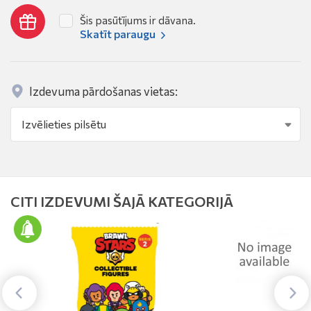
Šis pasūtījums ir dāvana.
Skatīt paraugu
Izdevuma pārdošanas vietas:
CITI IZDEVUMI ŠAJĀ KATEGORIJĀ