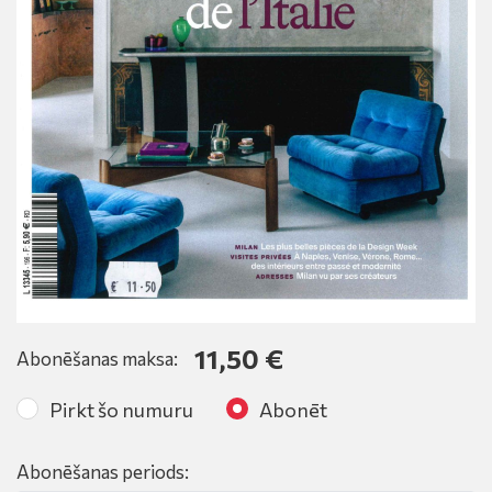
11,50 €
Abonēšanas maksa:
Pirkt šo numuru
Abonēt
Abonēšanas periods: