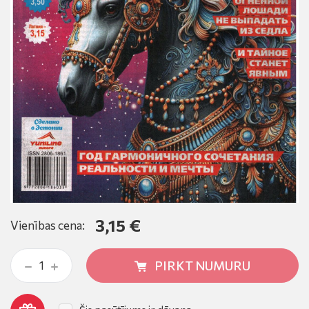
3,15 €
Vienības cena:
PIRKT NUMURU