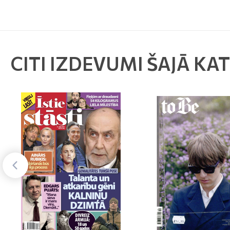
CITI IZDEVUMI ŠAJĀ KA