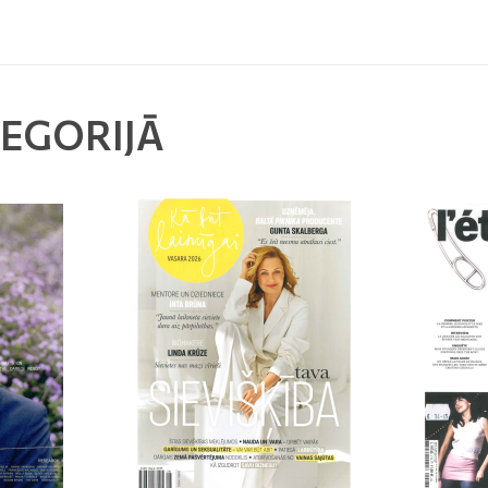
TEGORIJĀ