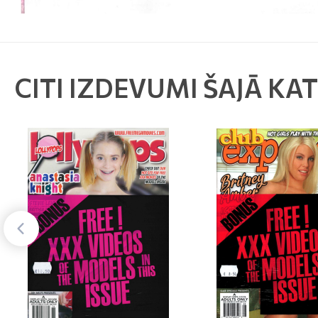
CITI IZDEVUMI ŠAJĀ KA