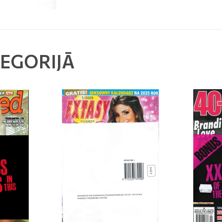
TEGORIJĀ