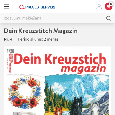
0
Dein Kreuzstitch Magazin
Nr. 4
Periodiskums: 2 mēneši