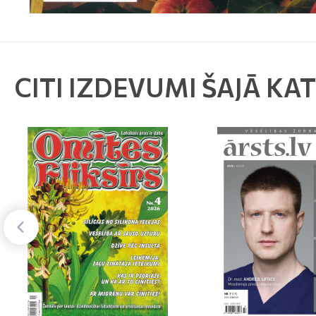
CITI IZDEVUMI ŠAJĀ KA