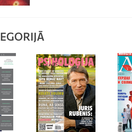
TEGORIJĀ